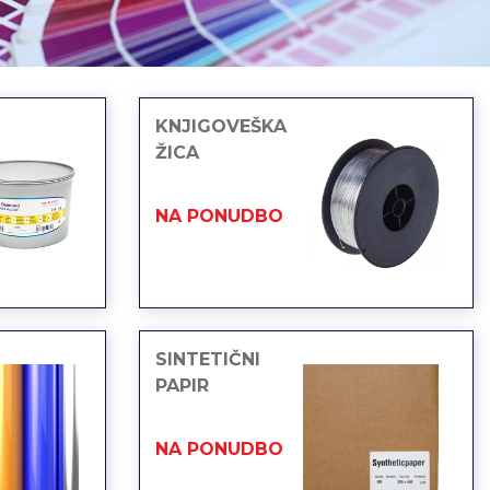
KNJIGOVEŠKA
ŽICA
NA PONUDBO
SINTETIČNI
PAPIR
NA PONUDBO