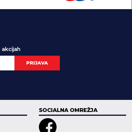
 akcijah
PRIJAVA
SOCIALNA OMREŽJA